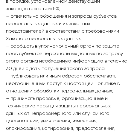
в порядке, установленном действующим
законодательством РФ;
– отвечать на обращения и запросы субъектов
персональных данных и их законных
представителей в соответствии с требованиями
Закона о персональных данных;
– сообщать в уполномоченный орган по защите
прав субъектов персональных данных по запросу
этого органа необходимую информацию в течение
30 дней с даты получения такого запроса;
– публиковать или иным образом обеспечивать
неограниченный доступ к настоящей Политике в
отношении обработки персональных данных;
– принимать правовые, организационные и
технические меры для защиты персональных
данных от неправомерного или случайного
доступа к ним, уничтожения, изменения,
блокирования, копирования, предоставления,