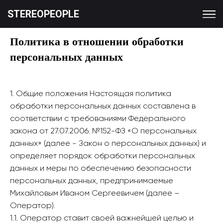
STEREOPEOPLE
Политика в отношении обработки
персональных данных
1. Общие положения Настоящая политика
обработки персональных данных составлена в
соответствии с требованиями Федерального
закона от 27.07.2006. №152-ФЗ «О персональных
данных» (далее - Закон о персональных данных) и
определяет порядок обработки персональных
данных и меры по обеспечению безопасности
персональных данных, предпринимаемые
Михайловым Иваном Сергеевичем (далее –
Оператор).
1.1. Оператор ставит своей важнейшей целью и