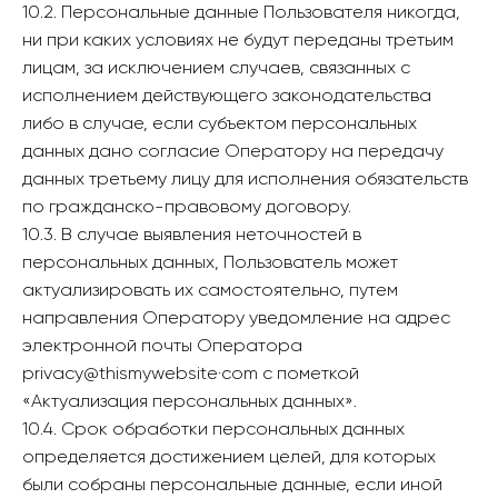
10.2. Персональные данные Пользователя никогда,
ни при каких условиях не будут переданы третьим
лицам, за исключением случаев, связанных с
исполнением действующего законодательства
либо в случае, если субъектом персональных
данных дано согласие Оператору на передачу
данных третьему лицу для исполнения обязательств
по гражданско-правовому договору.
10.3. В случае выявления неточностей в
персональных данных, Пользователь может
актуализировать их самостоятельно, путем
направления Оператору уведомление на адрес
электронной почты Оператора
privacy@thismywebsite·com с пометкой
«Актуализация персональных данных».
10.4. Срок обработки персональных данных
определяется достижением целей, для которых
были собраны персональные данные, если иной