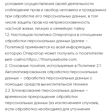
условием осуществления своей деятельности
соблюдение прав и свобод человека и гражданина
при обработке его персональных данных, в том
числе защиты прав на неприкосновенность
частной жизни, личную и семейную тайну.
1.2. Настоящая политика Оператора в отношении
обработки персональных данных (далее –
Политика) применяется ко всей информации,
которую Оператор может получить о посетителях
веб-сайта httpsː//thismywebsite·com.
2. Основные понятия, используемые в Политике 2.1.
Автоматизированная обработка персональных
данных – обработка персональных данных с
помощью средств вычислительной техники.
2.2. Блокирование персональных данных –
временное прекращение обработки
персональных данных (за исключением случаев,
если обработка необходима для уточнения