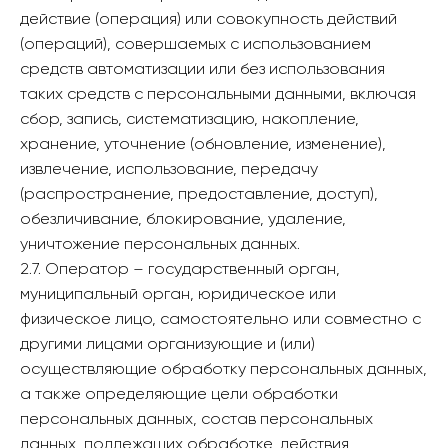
действие (операция) или совокупность действий
(операций), совершаемых с использованием
средств автоматизации или без использования
таких средств с персональными данными, включая
сбор, запись, систематизацию, накопление,
хранение, уточнение (обновление, изменение),
извлечение, использование, передачу
(распространение, предоставление, доступ),
обезличивание, блокирование, удаление,
уничтожение персональных данных.
2.7. Оператор – государственный орган,
муниципальный орган, юридическое или
физическое лицо, самостоятельно или совместно с
другими лицами организующие и (или)
осуществляющие обработку персональных данных,
а также определяющие цели обработки
персональных данных, состав персональных
данных, подлежащих обработке, действия