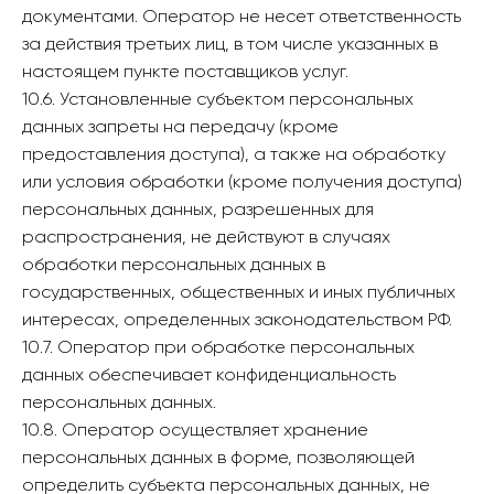
документами. Оператор не несет ответственность
за действия третьих лиц, в том числе указанных в
настоящем пункте поставщиков услуг.
10.6. Установленные субъектом персональных
данных запреты на передачу (кроме
предоставления доступа), а также на обработку
или условия обработки (кроме получения доступа)
персональных данных, разрешенных для
распространения, не действуют в случаях
обработки персональных данных в
государственных, общественных и иных публичных
интересах, определенных законодательством РФ.
10.7. Оператор при обработке персональных
данных обеспечивает конфиденциальность
персональных данных.
10.8. Оператор осуществляет хранение
персональных данных в форме, позволяющей
определить субъекта персональных данных, не