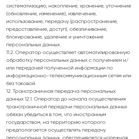
систематизацию, накопление, хранение, уточнение
(обновление, изменение), извлечение,
использование, передачу (распространение,
предоставление, доступ), обезличивание,
блокирование, удаление и уничтожение
персональных данных.
11.2. Оператор осуществляет автоматизированную
обработку персональных данных с получением и/
или передачей полученной информации по
информационно-телекоммуникационным сетям или
без таковой.
12. Трансграничная передача персональных
данных 12.1. Оператор до начала осуществления
трансграничной передачи персональных данных
обязан убедиться в том, что иностранным
государством, на территорию которого
предполагается осуществлять передачу
персональных данных, обеспечивается надежная