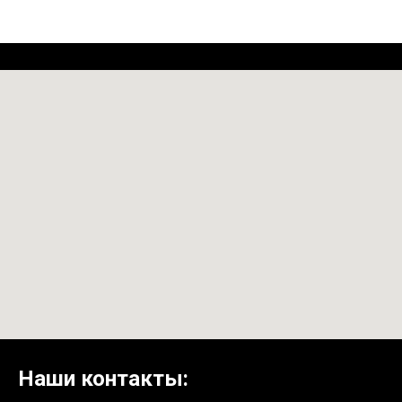
Наши контакты: