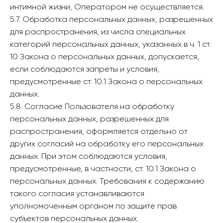
интимной жизни, Оператором не осуществляется.
5.7. Обработка персональных данных, разрешенных
для распространения, из числа специальных
категорий персональных данных, указанных в ч. 1 ст.
10 Закона о персональных данных, допускается,
если соблюдаются запреты и условия,
предусмотренные ст. 10.1 Закона о персональных
данных.
5.8. Согласие Пользователя на обработку
персональных данных, разрешенных для
распространения, оформляется отдельно от
других согласий на обработку его персональных
данных. При этом соблюдаются условия,
предусмотренные, в частности, ст. 10.1 Закона о
персональных данных. Требования к содержанию
такого согласия устанавливаются
уполномоченным органом по защите прав
субъектов персональных данных.