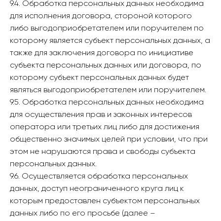
9.4. Обработка персональных данных необходима
для исполнения договора, стороной которого
либо выгодоприобретателем или поручителем по
которому является субъект персональных данных, а
также для заключения договора по инициативе
субъекта персональных данных или договора, по
которому субъект персональных данных будет
являться выгодоприобретателем или поручителем.
9.5. Обработка персональных данных необходима
для осуществления прав и законных интересов
оператора или третьих лиц либо для достижения
общественно значимых целей при условии, что при
этом не нарушаются права и свободы субъекта
персональных данных.
9.6. Осуществляется обработка персональных
данных, доступ неограниченного круга лиц к
которым предоставлен субъектом персональных
данных либо по его просьбе (далее –