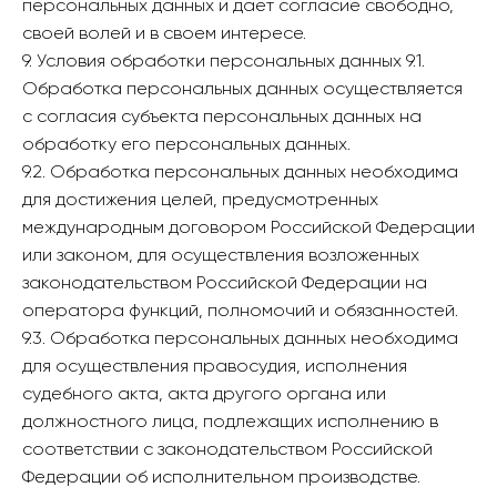
персональных данных и дает согласие свободно,
своей волей и в своем интересе.
9. Условия обработки персональных данных 9.1.
Обработка персональных данных осуществляется
с согласия субъекта персональных данных на
обработку его персональных данных.
9.2. Обработка персональных данных необходима
для достижения целей, предусмотренных
международным договором Российской Федерации
или законом, для осуществления возложенных
законодательством Российской Федерации на
оператора функций, полномочий и обязанностей.
9.3. Обработка персональных данных необходима
для осуществления правосудия, исполнения
судебного акта, акта другого органа или
должностного лица, подлежащих исполнению в
соответствии с законодательством Российской
Федерации об исполнительном производстве.