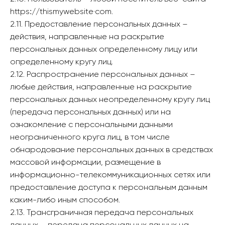
httpsː//thismywebsite·com.
2.11. Предоставление персональных данных –
действия, направленные на раскрытие
персональных данных определенному лицу или
определенному кругу лиц.
2.12. Распространение персональных данных –
любые действия, направленные на раскрытие
персональных данных неопределенному кругу лиц
(передача персональных данных) или на
ознакомление с персональными данными
неограниченного круга лиц, в том числе
обнародование персональных данных в средствах
массовой информации, размещение в
информационно-телекоммуникационных сетях или
предоставление доступа к персональным данным
каким-либо иным способом.
2.13. Трансграничная передача персональных