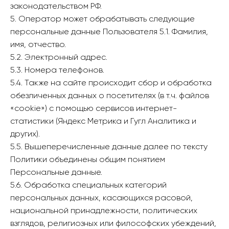
законодательством РФ.
5. Оператор может обрабатывать следующие
персональные данные Пользователя 5.1. Фамилия,
имя, отчество.
5.2. Электронный адрес.
5.3. Номера телефонов.
5.4. Также на сайте происходит сбор и обработка
обезличенных данных о посетителях (в т.ч. файлов
«cookie») с помощью сервисов интернет-
статистики (Яндекс Метрика и Гугл Аналитика и
других).
5.5. Вышеперечисленные данные далее по тексту
Политики объединены общим понятием
Персональные данные.
5.6. Обработка специальных категорий
персональных данных, касающихся расовой,
национальной принадлежности, политических
взглядов, религиозных или философских убеждений,