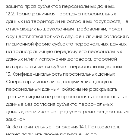
защита прав субъектов персональных данных.
12.2. Трансграничная передача персональных
данных на территории иностранных государств, не
отвечающих вышеуказанным требованиям, может
осуществляться только в случае наличия согласия в
письменной форме субъекта персональных данных
на трансграничную передачу его персональных
данных и/или исполнения договора, стороной
которого является субъект персональных данных.
13. Конфиденциальность персональных данных
Оператор и иные лица, получившие доступ к
персональным данным, обязаны не раскрывать
третьим лицам и не распространять персональные
данные без согласия субъекта персональных
данных, если иное не предусмотрено федеральным
законом.
14. Заключительные положения 14.1. Пользователь
может получить любые разъяснения по