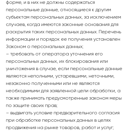
форме, и в них не должны содержаться
персональные данные, относящиеся к другим
субъектам персональных данных, за исключением
случаев, когда имеются законные основания для
раскрытия таких персональных данных. Перечень
информации и порядок ее получения установлен
Законом о персональных данных;
– требовать от оператора уточнения его
персональных данных, их блокирования или
уничтожения в случае, если персональные данные
являются неполными, устаревшими, неточными,
незаконно полученными или не являются
необходимыми для заявленной цели обработки, а
также принимать предусмотренные законом меры
по защите своих прав;
– выдвигать условие предварительного согласия
при обработке персональных данных в целях
продвижения на рынке товаров, работ и услуг;