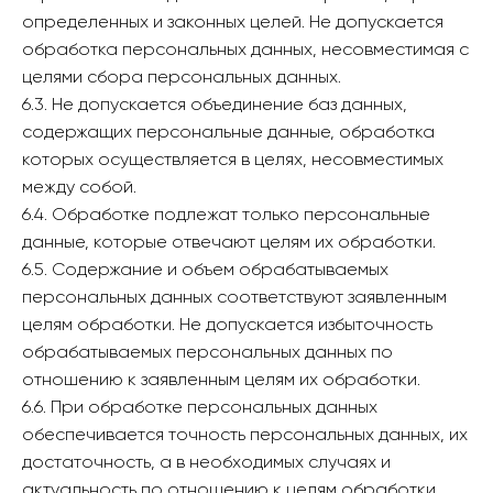
определенных и законных целей. Не допускается
обработка персональных данных, несовместимая с
целями сбора персональных данных.
6.3. Не допускается объединение баз данных,
содержащих персональные данные, обработка
которых осуществляется в целях, несовместимых
между собой.
6.4. Обработке подлежат только персональные
данные, которые отвечают целям их обработки.
6.5. Содержание и объем обрабатываемых
персональных данных соответствуют заявленным
целям обработки. Не допускается избыточность
обрабатываемых персональных данных по
отношению к заявленным целям их обработки.
6.6. При обработке персональных данных
обеспечивается точность персональных данных, их
достаточность, а в необходимых случаях и
актуальность по отношению к целям обработки