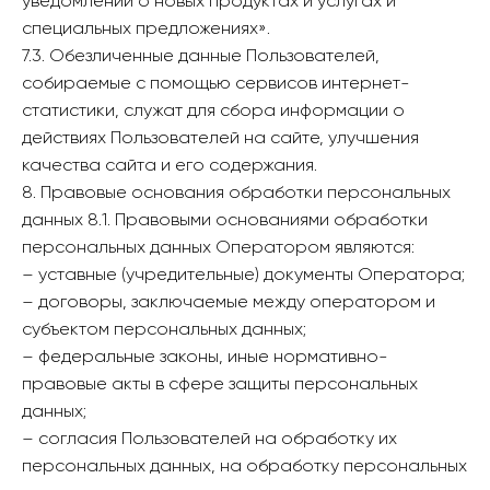
уведомлений о новых продуктах и услугах и
специальных предложениях».
7.3. Обезличенные данные Пользователей,
собираемые с помощью сервисов интернет-
статистики, служат для сбора информации о
действиях Пользователей на сайте, улучшения
качества сайта и его содержания.
8. Правовые основания обработки персональных
данных 8.1. Правовыми основаниями обработки
персональных данных Оператором являются:
– уставные (учредительные) документы Оператора;
– договоры, заключаемые между оператором и
субъектом персональных данных;
– федеральные законы, иные нормативно-
правовые акты в сфере защиты персональных
данных;
– согласия Пользователей на обработку их
персональных данных, на обработку персональных