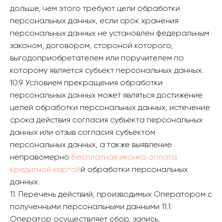
дольше, чем этого требуют цели обработки
персональных данных, если срок хранения
персональных данных не установлен федеральным
законом, договором, стороной которого,
выгодоприобретателем или поручителем по
которому является субъект персональных данных.
10.9. Условием прекращения обработки
персональных данных может являться достижение
целей обработки персональных данных, истечение
срока действия согласия субъекта персональных
данных или отзыв согласия субъектом
персональных данных, а также выявление
неправомерно
Бесплатная иконка оплата
кредитной картой
й обработки персональных
данных.
11. Перечень действий, производимых Оператором с
полученными персональными данными 11.1.
Оператор осуществляет сбор, запись,