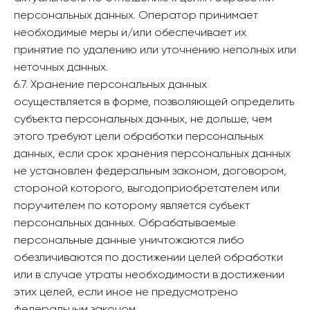
персональных данных. Оператор принимает
необходимые меры и/или обеспечивает их
принятие по удалению или уточнению неполных или
неточных данных.
6.7. Хранение персональных данных
осуществляется в форме, позволяющей определить
субъекта персональных данных, не дольше, чем
этого требуют цели обработки персональных
данных, если срок хранения персональных данных
не установлен федеральным законом, договором,
стороной которого, выгодоприобретателем или
поручителем по которому является субъект
персональных данных. Обрабатываемые
персональные данные уничтожаются либо
обезличиваются по достижении целей обработки
или в случае утраты необходимости в достижении
этих целей, если иное не предусмотрено