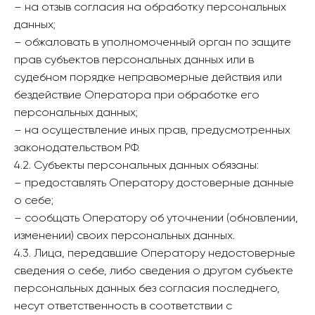
– на отзыв согласия на обработку персональных
данных;
– обжаловать в уполномоченный орган по защите
прав субъектов персональных данных или в
судебном порядке неправомерные действия или
бездействие Оператора при обработке его
персональных данных;
– на осуществление иных прав, предусмотренных
законодательством РФ.
4.2. Субъекты персональных данных обязаны:
– предоставлять Оператору достоверные данные
о себе;
– сообщать Оператору об уточнении (обновлении,
изменении) своих персональных данных.
4.3. Лица, передавшие Оператору недостоверные
сведения о себе, либо сведения о другом субъекте
персональных данных без согласия последнего,
несут ответственность в соответствии с