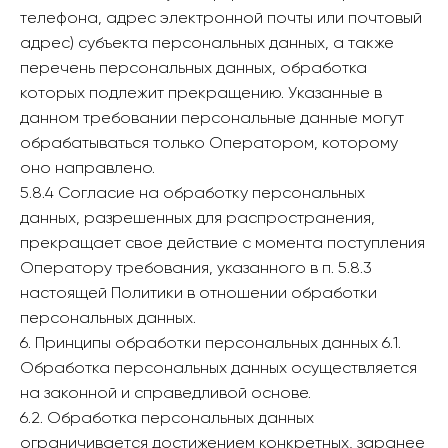
телефона, адрес электронной почты или почтовый
адрес) субъекта персональных данных, а также
перечень персональных данных, обработка
которых подлежит прекращению. Указанные в
данном требовании персональные данные могут
обрабатываться только Оператором, которому
оно направлено.
5.8.4 Согласие на обработку персональных
данных, разрешенных для распространения,
прекращает свое действие с момента поступления
Оператору требования, указанного в п. 5.8.3
настоящей Политики в отношении обработки
персональных данных.
6. Принципы обработки персональных данных 6.1.
Обработка персональных данных осуществляется
на законной и справедливой основе.
6.2. Обработка персональных данных
ограничивается достижением конкретных, заранее