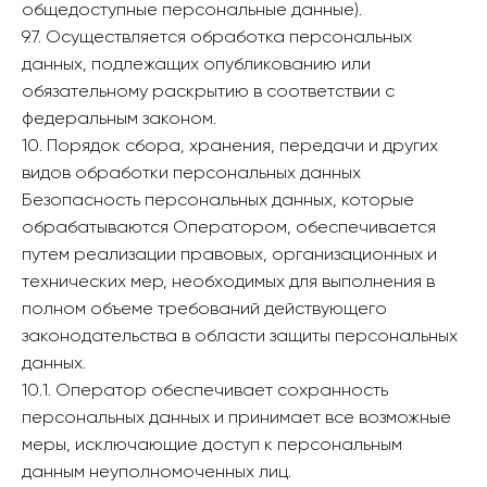
общедоступные персональные данные).
9.7. Осуществляется обработка персональных
данных, подлежащих опубликованию или
обязательному раскрытию в соответствии с
федеральным законом.
10. Порядок сбора, хранения, передачи и других
видов обработки персональных данных
Безопасность персональных данных, которые
обрабатываются Оператором, обеспечивается
путем реализации правовых, организационных и
технических мер, необходимых для выполнения в
полном объеме требований действующего
законодательства в области защиты персональных
данных.
10.1. Оператор обеспечивает сохранность
персональных данных и принимает все возможные
меры, исключающие доступ к персональным
данным неуполномоченных лиц.