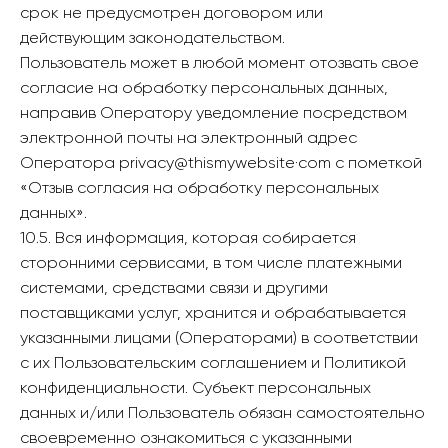
срок не предусмотрен договором или
действующим законодательством.
Пользователь может в любой момент отозвать свое
согласие на обработку персональных данных,
направив Оператору уведомление посредством
электронной почты на электронный адрес
Оператора privacy@thismywebsite·com с пометкой
«Отзыв согласия на обработку персональных
данных».
10.5. Вся информация, которая собирается
сторонними сервисами, в том числе платежными
системами, средствами связи и другими
поставщиками услуг, хранится и обрабатывается
указанными лицами (Операторами) в соответствии
с их Пользовательским соглашением и Политикой
конфиденциальности. Субъект персональных
данных и/или Пользователь обязан самостоятельно
своевременно ознакомиться с указанными