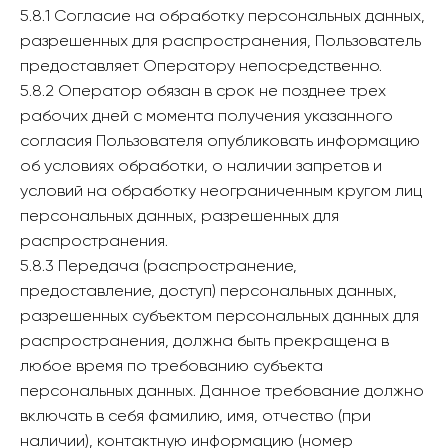
5.8.1 Согласие на обработку персональных данных,
разрешенных для распространения, Пользователь
предоставляет Оператору непосредственно.
5.8.2 Оператор обязан в срок не позднее трех
рабочих дней с момента получения указанного
согласия Пользователя опубликовать информацию
об условиях обработки, о наличии запретов и
условий на обработку неограниченным кругом лиц
персональных данных, разрешенных для
распространения.
5.8.3 Передача (распространение,
предоставление, доступ) персональных данных,
разрешенных субъектом персональных данных для
распространения, должна быть прекращена в
любое время по требованию субъекта
персональных данных. Данное требование должно
включать в себя фамилию, имя, отчество (при
наличии), контактную информацию (номер