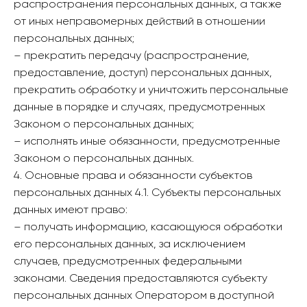
распространения персональных данных, а также
от иных неправомерных действий в отношении
персональных данных;
– прекратить передачу (распространение,
предоставление, доступ) персональных данных,
прекратить обработку и уничтожить персональные
данные в порядке и случаях, предусмотренных
Законом о персональных данных;
– исполнять иные обязанности, предусмотренные
Законом о персональных данных.
4. Основные права и обязанности субъектов
персональных данных 4.1. Субъекты персональных
данных имеют право:
– получать информацию, касающуюся обработки
его персональных данных, за исключением
случаев, предусмотренных федеральными
законами. Сведения предоставляются субъекту
персональных данных Оператором в доступной