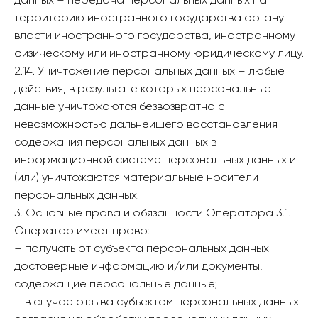
данных – передача персональных данных на
территорию иностранного государства органу
власти иностранного государства, иностранному
физическому или иностранному юридическому лицу.
2.14. Уничтожение персональных данных – любые
действия, в результате которых персональные
данные уничтожаются безвозвратно с
невозможностью дальнейшего восстановления
содержания персональных данных в
информационной системе персональных данных и
(или) уничтожаются материальные носители
персональных данных.
3. Основные права и обязанности Оператора 3.1.
Оператор имеет право:
– получать от субъекта персональных данных
достоверные информацию и/или документы,
содержащие персональные данные;
– в случае отзыва субъектом персональных данных