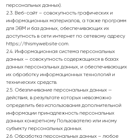
персональных данных).
2.3. Веб-сайт – совокупность графических и
информационных материалов, а также программ
для ЭВМ и баз данных, обеспечивающих их
доступность в сети интернет по сетевому адресу
httpsː//thismywebsite·com.
2.4. Информационная система персональных
данных — совокупность содержащихся в базах
данных персональных данных, и обеспечивающих
их обработку информационных технологий и
технических средств.
2.5. Обезличивание персональных данных —
действия, в результате которых невозможно
определить без использования дополнительной
информации принадлежность персональных
данных конкретному Пользователю или иному
субъекту персональных данных.
2.6. Обработка персональных данных – любое