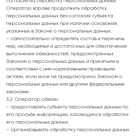
согласия на обработку персональных данных
Оператор вправе продолжить обработку
персональных данных без согласия субъекта
персональных данных при наличии оснований,
указанных в Законе о персональных данных;
– самостоятельно определять состав и перечень
мер, необходимых и достаточных для обеспечения
выполнения обязанностей, предусмотренных
Законом о персональных данных и принятыми в
соответствии с ним нормативными правовыми
актами, если иное не предусмотрено Законом о
персональных данных или другими федеральными
законами.
3.2. Оператор обязан:
– предоставлять субъекту персональных данных по
его просьбе информацию, касающуюся обработки
его персональных данных;
– организовывать обработку персональных данных