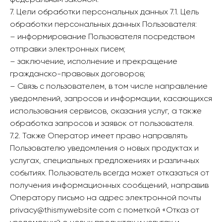
федеральным законом.
7. Цели обработки персональных данных 7.1. Цель
обработки персональных данных Пользователя:
– информирование Пользователя посредством
отправки электронных писем;
– заключение, исполнение и прекращение
гражданско-правовых договоров;
– Связь с пользователем, в том числе направление
уведомлений, запросов и информации, касающихся
использования сервисов, оказания услуг, а также
обработка запросов и заявок от пользователя.
7.2. Также Оператор имеет право направлять
Пользователю уведомления о новых продуктах и
услугах, специальных предложениях и различных
событиях. Пользователь всегда может отказаться от
получения информационных сообщений, направив
Оператору письмо на адрес электронной почты
privacy@thismywebsite·com с пометкой «Отказ от